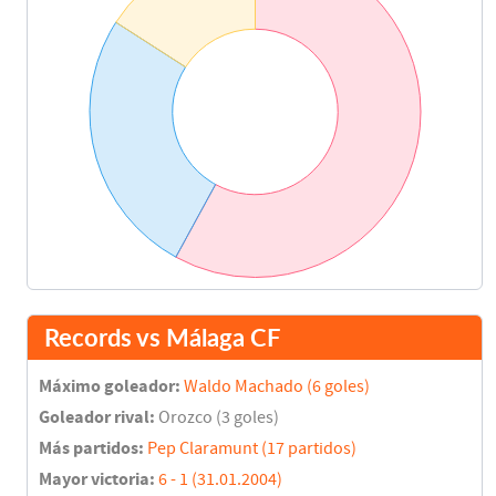
Records vs Málaga CF
Máximo goleador:
Waldo Machado (6 goles)
Goleador rival:
Orozco (3 goles)
Más partidos:
Pep Claramunt (17 partidos)
Mayor victoria:
6 - 1 (31.01.2004)