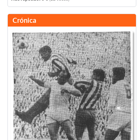
Crónica