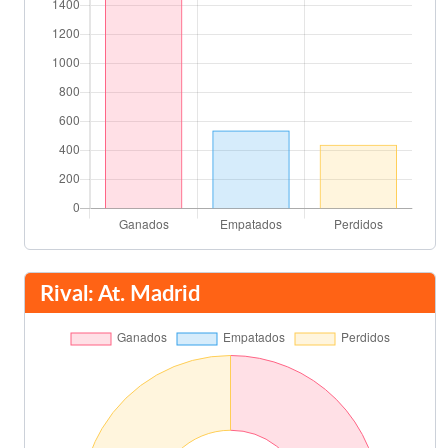
Rival: At. Madrid