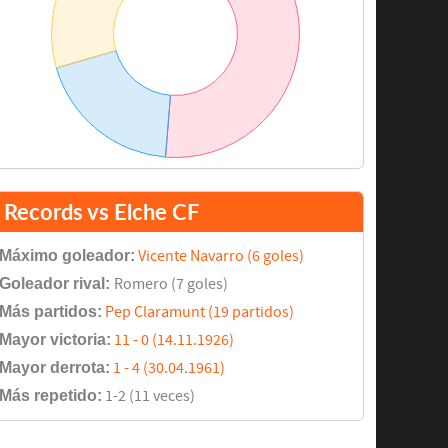
Records vs Elche CF
Máximo goleador:
Vicente Navarro (6 goles)
Goleador rival:
Romero (7 goles)
Más partidos:
Pep Claramunt (19 partidos)
Mayor victoria:
11 - 0 (14.11.1926)
Mayor derrota:
1 - 4 (30.04.1961)
Más repetido:
1-2 (11 veces)