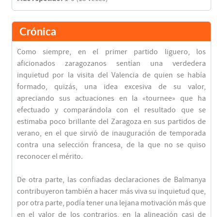
Crónica
Como siempre, en el primer partido liguero, los
aficionados zaragozanos sentían una verdedera
inquietud por la visita del Valencia de quien se había
formado, quizás, una idea excesiva de su valor,
apreciando sus actuaciones en la «tournee» que ha
efectuado y comparándola con el resultado que se
estimaba poco brillante del Zaragoza en sus partidos de
verano, en el que sirvió de inauguración de temporada
contra una selección francesa, de la que no se quiso
reconocer el mérito.
De otra parte, las confiadas declaraciones de Balmanya
contribuyeron también a hacer más viva su inquietud que,
por otra parte, podía tener una lejana motivación más que
en el valor de los contrarios, en la alineación casi de