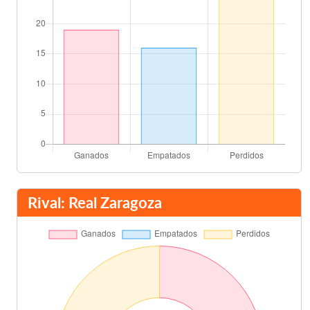
Rival: Real Zaragoza