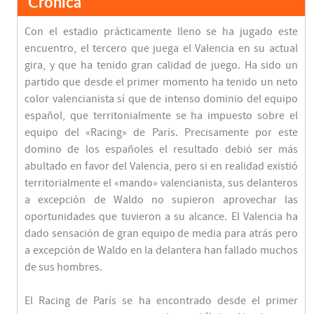
Crónica
Con el estadio prácticamente lleno se ha jugado este
encuentro, el tercero que juega el Valencia en su actual
gira, y que ha tenido gran calidad de juego. Ha sido un
partido que desde el primer momento ha tenido un neto
color valencianista sí que de intenso dominio del equipo
español, que territonialmente se ha impuesto sobre el
equipo del «Racing» de París. Precisamente por este
domino de los españoles el resultado debió ser más
abultado en favor del Valencia, pero si en realidad existió
territorialmente el «mando» valencianista, sus delanteros
a excepción de Waldo no supieron aprovechar las
oportunidades que tuvieron a su alcance. El Valencia ha
dado sensación de gran equipo de media para atrás pero
a excepción de Waldo en la delantera han fallado muchos
de sus hombres.
El Racing de París se ha encontrado desde el primer