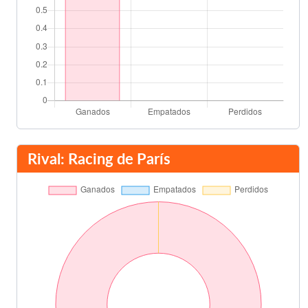
Rival: Racing de París