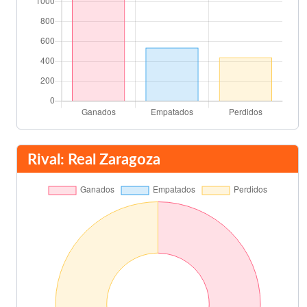
Rival: Real Zaragoza