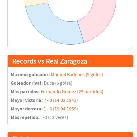
Records vs Real Zaragoza
Máximo goleador:
Manuel Badenes (9 goles)
Goleador rival:
Duca (6 goles)
Más partidos:
Fernando Gómez (25 partidos)
Mayor victoria:
7 - 0 (14.02.1943)
Mayor derrota:
1 - 6 (19.04.1959)
Más repetido:
1-0 (13 veces)