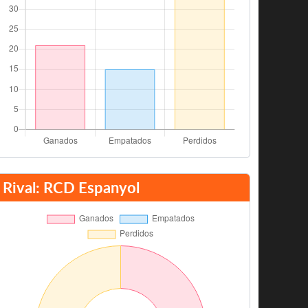
Rival: RCD Espanyol