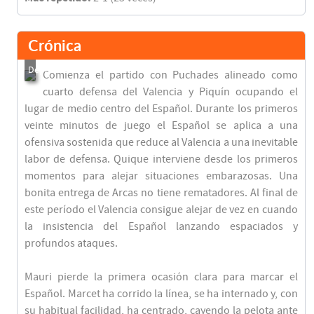
Crónica
Comienza el partido con Puchades alineado como
cuarto defensa del Valencia y Piquín ocupando el
lugar de medio centro del Español. Durante los primeros
veinte minutos de juego el Español se aplica a una
ofensiva sostenida que reduce al Valencia a una inevitable
labor de defensa. Quique interviene desde los primeros
momentos para alejar situaciones embarazosas. Una
bonita entrega de Arcas no tiene rematadores. Al final de
este período el Valencia consigue alejar de vez en cuando
la insistencia del Español lanzando espaciados y
profundos ataques.
Mauri pierde la primera ocasión clara para marcar el
Español. Marcet ha corrido la línea, se ha internado y, con
su habitual facilidad, ha centrado, cayendo la pelota ante