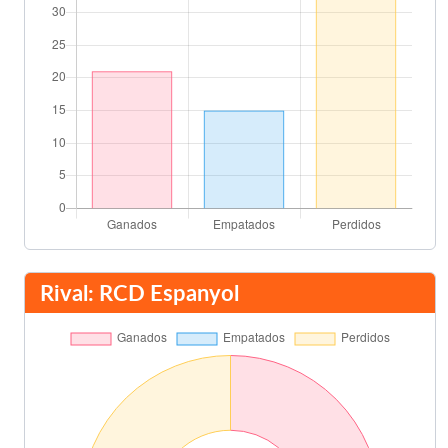
Rival: RCD Espanyol