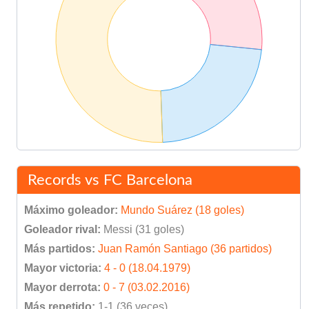
Records vs FC Barcelona
Máximo goleador:
Mundo Suárez (18 goles)
Goleador rival:
Messi (31 goles)
Más partidos:
Juan Ramón Santiago (36 partidos)
Mayor victoria:
4 - 0 (18.04.1979)
Mayor derrota:
0 - 7 (03.02.2016)
Más repetido:
1-1 (36 veces)