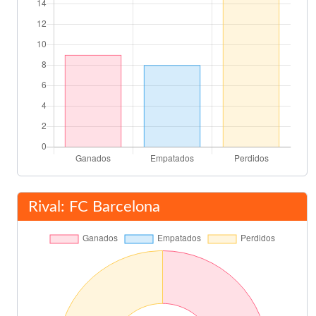
Rival: FC Barcelona