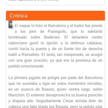
Crónica
El saque lo hizo el Barcelona y el balón fue pronto
a los pies de Pasieguito, que lo adelantó
bombeado sobre Badenes. El delantero centro
valenciano ganó la opción a la defensa catalana,
corrió hacia la puerta y de un fuerte tiro de derecha
batió a Ramallets. El tanto, tan inesperado, se acogió
con una gran ovación, ya que era la promesa de un
partido emocionante.
La primera jugada de peligro por parte del Barcelona
que no acertaba a ligar en estos momentos iniciales,
es un avance de Basora, quien centra largo, sobre
Manchón. El extremo desaprovecha su buena posición
y dispara alto. Seguidamente César remata bien de
cabeza una falta tirada por Basora. pero la pelota sale