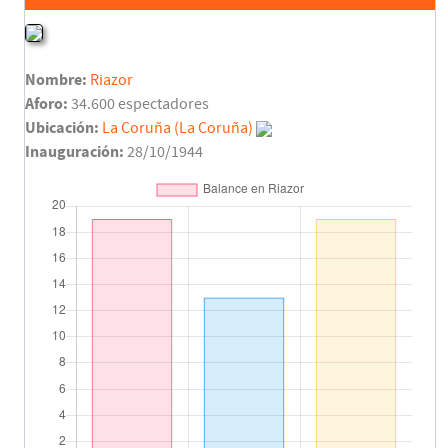
Nombre:
Riazor
Aforo:
34.600 espectadores
Ubicación:
La Coruña (La Coruña)
Inauguración:
28/10/1944