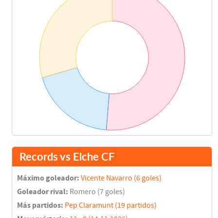
Records vs Elche CF
Máximo goleador:
Vicente Navarro (6 goles)
Goleador rival:
Romero (7 goles)
Más partidos:
Pep Claramunt (19 partidos)