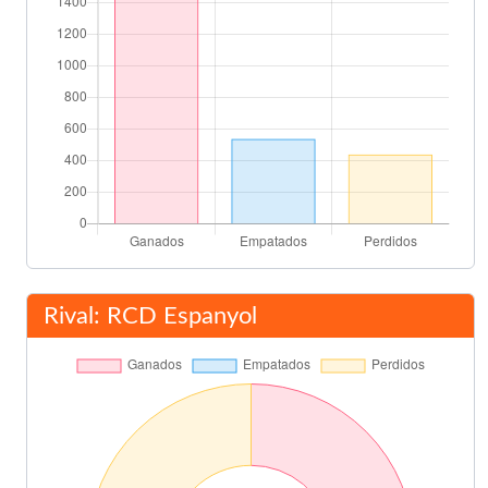
Rival: RCD Espanyol