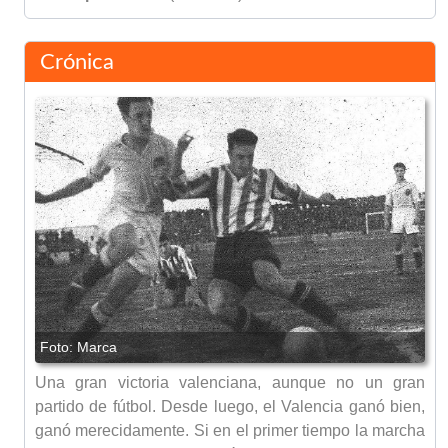
Crónica
Una gran victoria valenciana, aunque no un gran
partido de fútbol. Desde luego, el Valencia ganó bien,
ganó merecidamente. Si en el primer tiempo la marcha