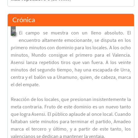
Crónica
El campo se muestra con un lleno absoluto. El
encuentro altamente emocionante, se disputa en los
primero minutos con dominio para los locales. A los ocho
minutos, Mundo consigue el primero para el Valencia.
Asensi lanza repetidos tiros que van fuera. A los veinte
minutos del segundo tiempo, hay una escapada de Urra,
centra y el balón va a Unamuno, quien, de cabeza, marca
el del empate.
Reacción de los locales, que presionan insistentemente la
meta contraria. Fruto de este dominio es un nuevo tanto
que logra Asensi. El público aplaude al once local. Cuando
faltaban siete minutos para terminar el partido, Amadeo
marca el tercero y último, y a partir de este tanto, los
valencianos se dedican a mantener la ventaja.