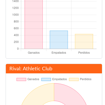
Rival: Athletic Club