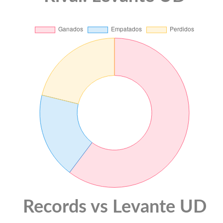
Records vs Levante UD