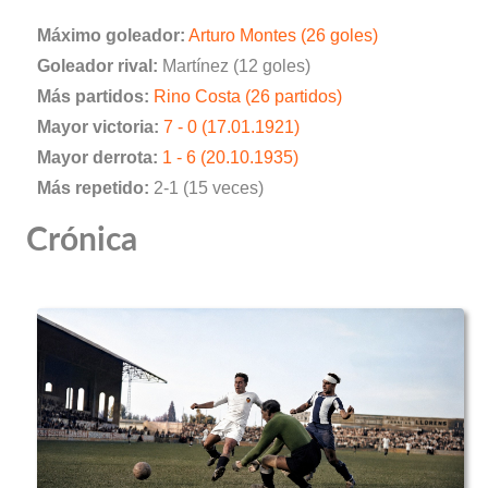
Máximo goleador:
Arturo Montes (26 goles)
Goleador rival:
Martínez (12 goles)
Más partidos:
Rino Costa (26 partidos)
Mayor victoria:
7 - 0 (17.01.1921)
Mayor derrota:
1 - 6 (20.10.1935)
Más repetido:
2-1 (15 veces)
Crónica