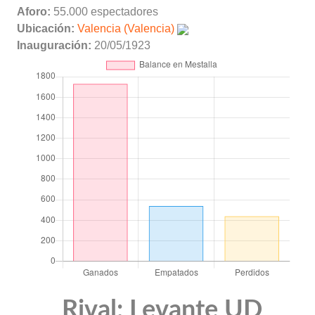
Aforo:
55.000 espectadores
Ubicación:
Valencia (Valencia)
Inauguración:
20/05/1923
Rival: Levante UD