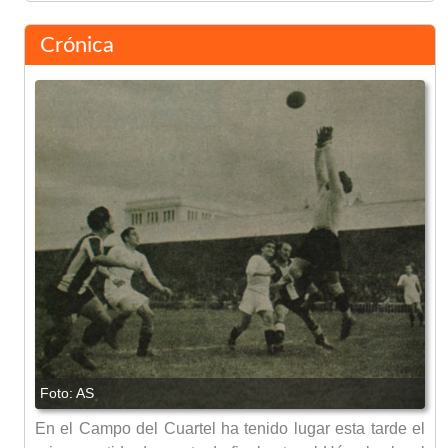
Crónica
En el Campo del Cuartel ha tenido lugar esta tarde el