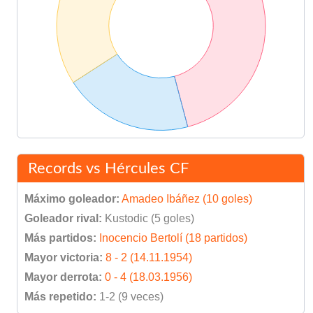
Records vs Hércules CF
Máximo goleador:
Amadeo Ibáñez (10 goles)
Goleador rival:
Kustodic (5 goles)
Más partidos:
Inocencio Bertolí (18 partidos)
Mayor victoria:
8 - 2 (14.11.1954)
Mayor derrota:
0 - 4 (18.03.1956)
Más repetido:
1-2 (9 veces)