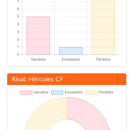
Rival: Hércules CF