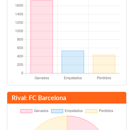
Rival: FC Barcelona