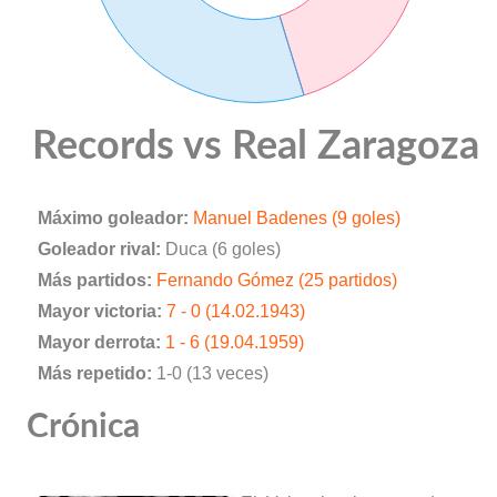
Records vs Real Zaragoza
Máximo goleador:
Manuel Badenes (9 goles)
Goleador rival:
Duca (6 goles)
Más partidos:
Fernando Gómez (25 partidos)
Mayor victoria:
7 - 0 (14.02.1943)
Mayor derrota:
1 - 6 (19.04.1959)
Más repetido:
1-0 (13 veces)
Crónica