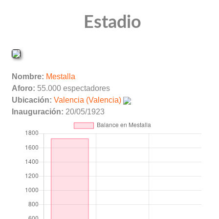
Estadio
Nombre:
Mestalla
Aforo:
55.000 espectadores
Ubicación:
Valencia (Valencia)
Inauguración:
20/05/1923