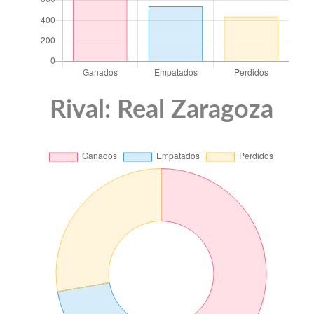
Rival: Real Zaragoza