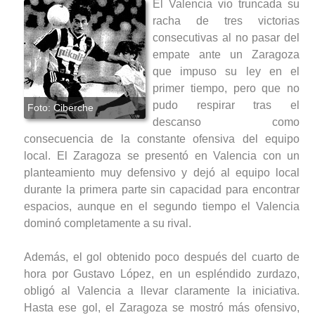
El Valencia vio truncada su
racha de tres victorias
consecutivas al no pasar del
empate ante un Zaragoza
que impuso su ley en el
primer tiempo, pero que no
pudo respirar tras el
descanso como
consecuencia de la constante ofensiva del equipo
local. El Zaragoza se presentó en Valencia con un
planteamiento muy defensivo y dejó al equipo local
durante la primera parte sin capacidad para encontrar
espacios, aunque en el segundo tiempo el Valencia
dominó completamente a su rival.
Además, el gol obtenido poco después del cuarto de
hora por Gustavo López, en un espléndido zurdazo,
obligó al Valencia a llevar claramente la iniciativa.
Hasta ese gol, el Zaragoza se mostró más ofensivo,