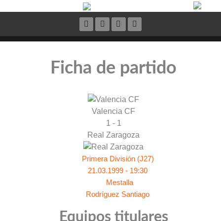
Ficha de partido
Valencia CF
1 - 1
Real Zaragoza
Primera División (J27)
21.03.1999 - 19:30
Mestalla
Rodríguez Santiago
Equipos titulares