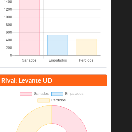
Rival: Levante UD