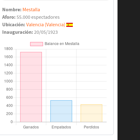
Nombre:
Mestalla
Aforo:
55.000 espectadores
Ubicación:
Valencia (Valencia)
Inauguración:
20/05/1923