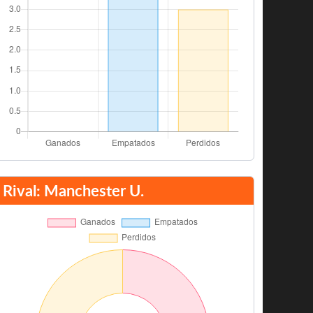
Rival: Manchester U.