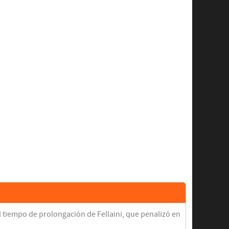
el tiempo de prolongación de Fellaini, que penalizó en