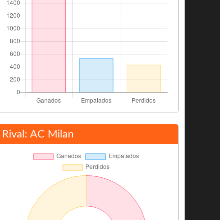
Rival: AC Milan