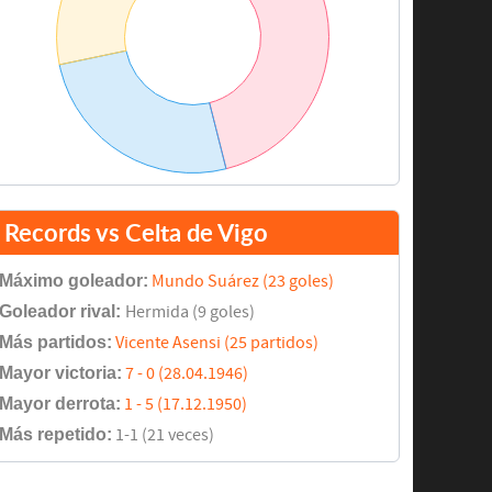
Records vs Celta de Vigo
Máximo goleador:
Mundo Suárez (23 goles)
Goleador rival:
Hermida (9 goles)
Más partidos:
Vicente Asensi (25 partidos)
Mayor victoria:
7 - 0 (28.04.1946)
Mayor derrota:
1 - 5 (17.12.1950)
Más repetido:
1-1 (21 veces)