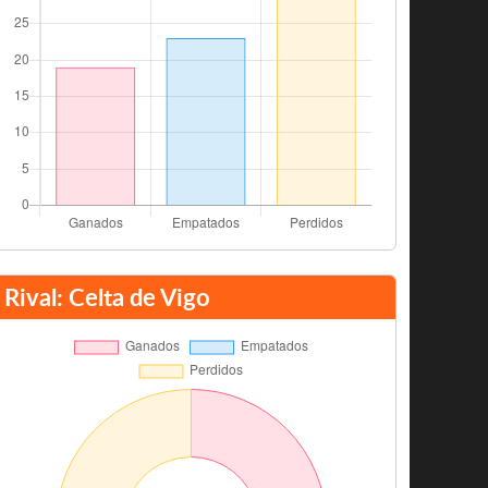
Rival: Celta de Vigo