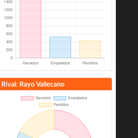
Rival: Rayo Vallecano