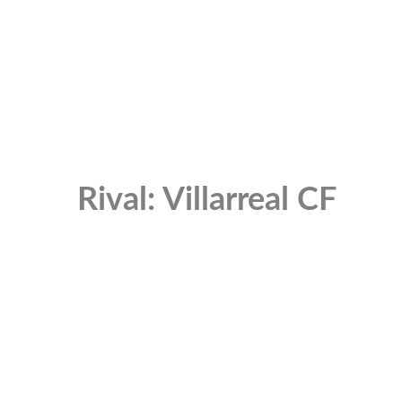
Rival: Villarreal CF