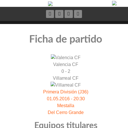
Ficha de partido
Valencia CF
0 - 2
Villarreal CF
Primera División (J36)
01.05.2016 - 20:30
Mestalla
Del Cerro Grande
Equipos titulares