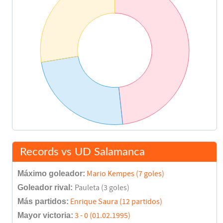
Records vs UD Salamanca
Máximo goleador:
Mario Kempes (7 goles)
Goleador rival:
Pauleta (3 goles)
Más partidos:
Enrique Saura (12 partidos)
Mayor victoria:
3 - 0 (01.02.1995)