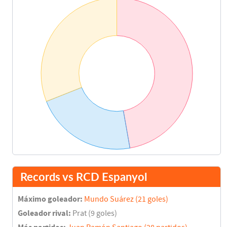
Records vs RCD Espanyol
Máximo goleador:
Mundo Suárez (21 goles)
Goleador rival:
Prat (9 goles)