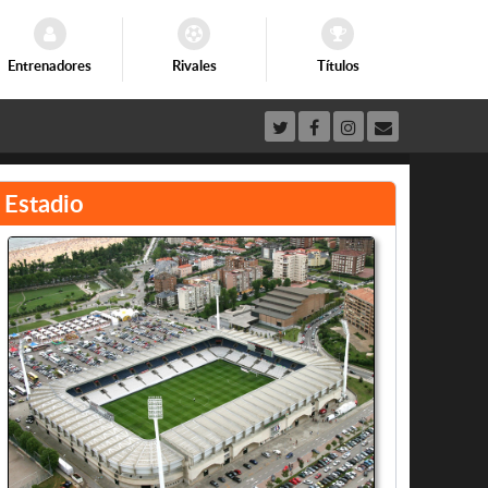
Entrenadores
Rivales
Títulos
Estadio