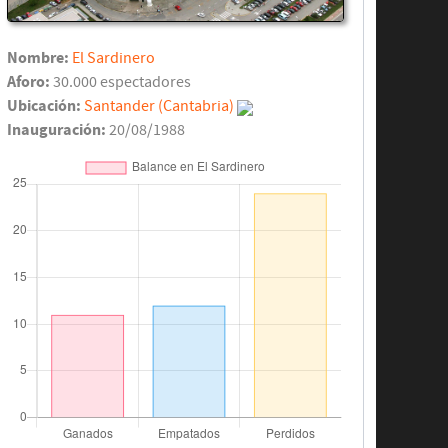
Nombre:
El Sardinero
Aforo:
30.000 espectadores
Ubicación:
Santander (Cantabria)
Inauguración:
20/08/1988