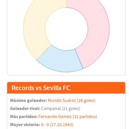
Records vs Sevilla FC
Máximo goleador:
Mundo Suárez (28 goles)
Goleador rival:
Campanal (21 goles)
Más partidos:
Fernando Gómez (31 partidos)
Mayor victoria:
8 - 0 (17.10.1943)