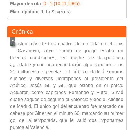
Mayor derrota:
0 - 5 (10.11.1985)
Más repetido:
1-1 (22 veces)
Crónica
Algo más de tres cuartos de entrada en el Luis
Casanova, cuyo terreno de juego estaba en
buenas condiciones, en noche de temperatura
agradable y con una recaudación algo superior a los
25 millones de pesetas. El público dedicó sonoros
silbidos y diversos improperios al presidente del
Atlético, Jesús Gil y Gil, que estaba en el palco.
Actuaron como capitanes Fernando y Futre. Sirvió
cuatro saques de esquina el Valencia y dos el Atlétido
de Madrid. El único gol del encuentro fue marcado de
cabeza por Giner en el minuto 66, marcando su primer
gol de la temporada, que le valió dos importantes
puntos al Valencia.