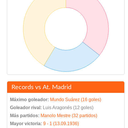
Records vs At. Madrid
Máximo goleador:
Mundo Suárez (16 goles)
Goleador rival:
Luis Aragonés (12 goles)
Más partidos:
Manolo Mestre (32 partidos)
Mayor victoria:
9 - 1 (13.09.1936)