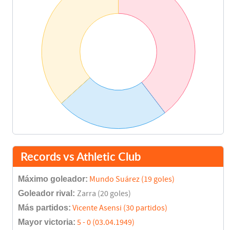
Records vs Athletic Club
Máximo goleador:
Mundo Suárez (19 goles)
Goleador rival:
Zarra (20 goles)
Más partidos:
Vicente Asensi (30 partidos)
Mayor victoria:
5 - 0 (03.04.1949)