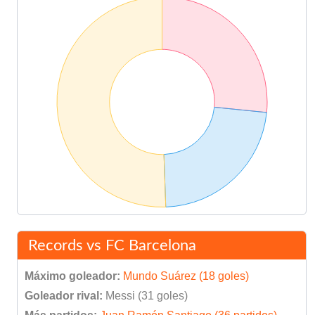
Records vs FC Barcelona
Máximo goleador:
Mundo Suárez (18 goles)
Goleador rival:
Messi (31 goles)