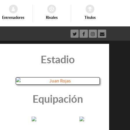
Entrenadores
Rivales
Títulos
Estadio
Equipación