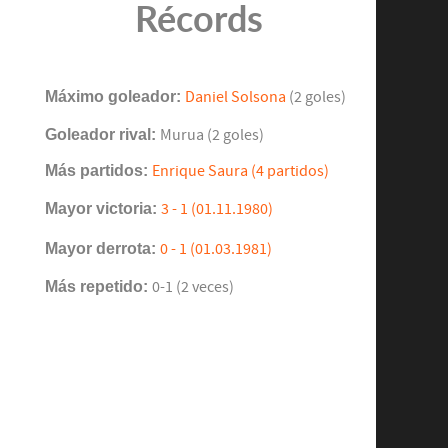
Récords
Máximo goleador:
Daniel Solsona
(2 goles)
Goleador rival:
Murua (2 goles)
Más partidos:
Enrique Saura (4 partidos)
Mayor victoria:
3 - 1 (01.11.1980)
Mayor derrota:
0 - 1 (01.03.1981)
Más repetido:
0-1 (2 veces)