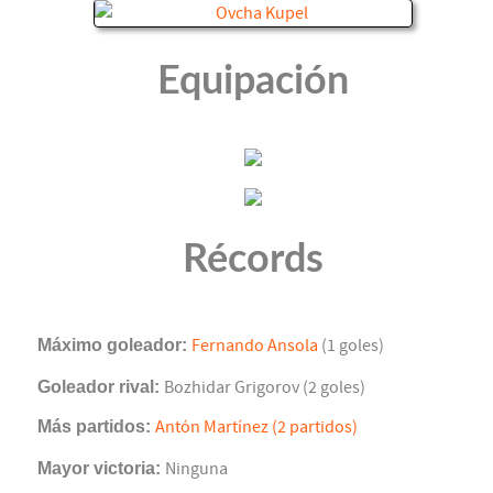
Equipación
Récords
Máximo goleador:
Fernando Ansola
(1 goles)
Goleador rival:
Bozhidar Grigorov (2 goles)
Más partidos:
Antón Martínez (2 partidos)
Mayor victoria:
Ninguna