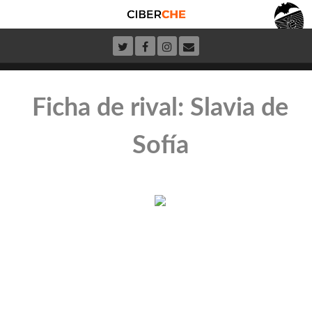
Ficha de rival: Slavia de
Sofía