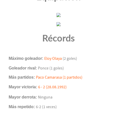
Récords
Máximo goleador:
Eloy Olaya
(2 goles)
Goleador rival:
Ponce (1 goles)
Más partidos:
Paco Camarasa (1 partidos)
Mayor victoria:
6 - 2 (28.08.1992)
Mayor derrota:
Ninguna
Más repetido:
6-2 (1 veces)