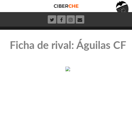
Ficha de rival: Águilas CF