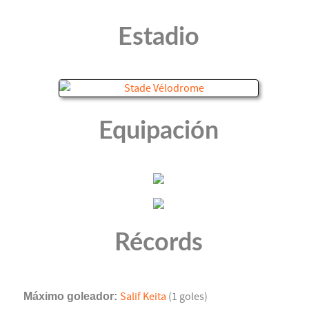
Estadio
Equipación
Récords
Máximo goleador:
Salif Keita
(1 goles)