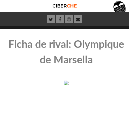
Ficha de rival: Olympique
de Marsella