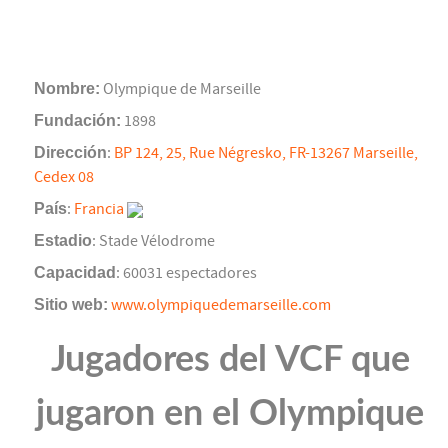
Nombre:
Olympique de Marseille
Fundación:
1898
Dirección
:
BP 124, 25, Rue Négresko, FR-13267 Marseille,
Cedex 08
País
:
Francia
Estadio
: Stade Vélodrome
Capacidad
: 60031 espectadores
Sitio web:
www.olympiquedemarseille.com
Jugadores del VCF que
jugaron en el Olympique