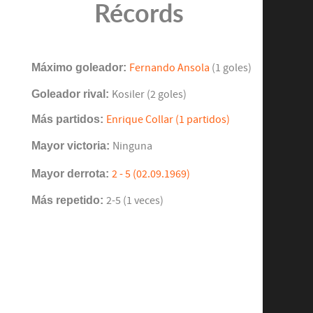
Récords
Máximo goleador:
Fernando Ansola
(1 goles)
Goleador rival:
Kosiler (2 goles)
Más partidos:
Enrique Collar (1 partidos)
Mayor victoria:
Ninguna
Mayor derrota:
2 - 5 (02.09.1969)
Más repetido:
2-5 (1 veces)