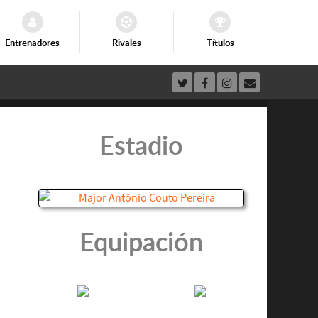
Entrenadores
Rivales
Títulos
Estadio
Equipación