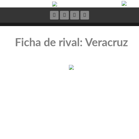
Ficha de rival: Veracruz