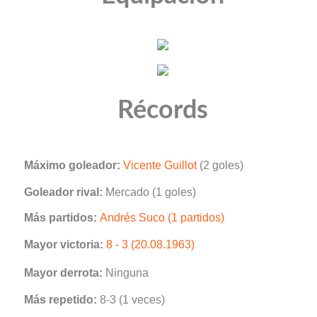
Récords
Máximo goleador:
Vicente Guillot
(2 goles)
Goleador rival:
Mercado (1 goles)
Más partidos:
Andrés Suco (1 partidos)
Mayor victoria:
8 - 3 (20.08.1963)
Mayor derrota:
Ninguna
Más repetido:
8-3 (1 veces)