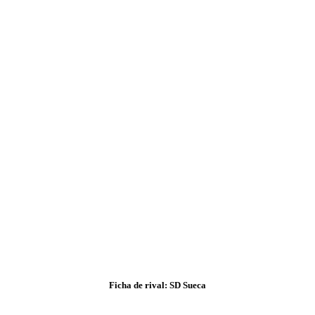
Ficha de rival: SD Sueca