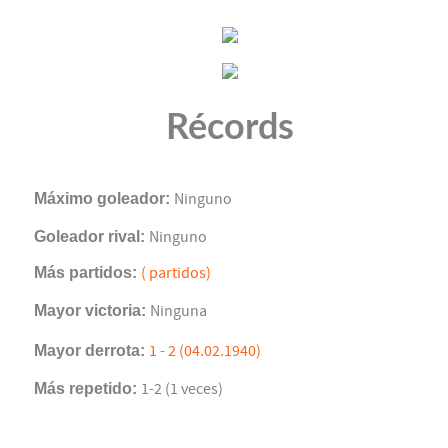
Récords
Máximo goleador:
Ninguno
Goleador rival:
Ninguno
Más partidos:
( partidos)
Mayor victoria:
Ninguna
Mayor derrota:
1 - 2 (04.02.1940)
Más repetido:
1-2 (1 veces)