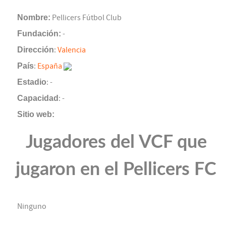
Nombre:
Pellicers Fútbol Club
Fundación:
-
Dirección
:
Valencia
País
:
España
Estadio
: -
Capacidad
: -
Sitio web:
Jugadores del VCF que
jugaron en el Pellicers FC
Ninguno