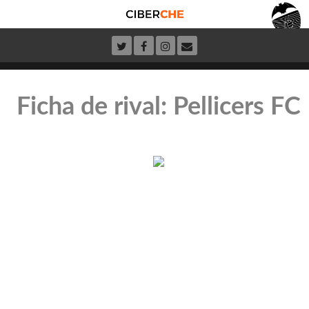
Ficha de rival: Pellicers FC