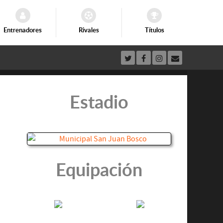
Entrenadores
Rivales
Títulos
Estadio
Equipación