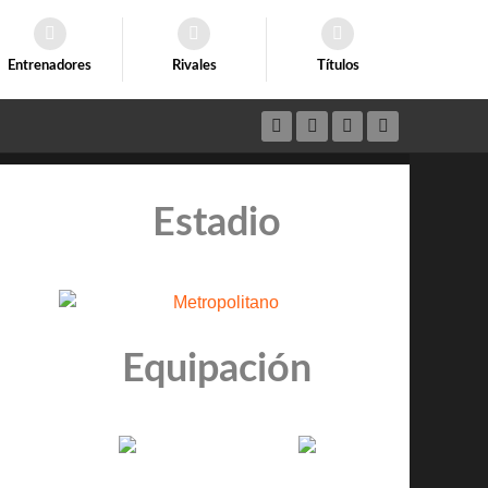
Entrenadores
Rivales
Títulos
Estadio
Equipación