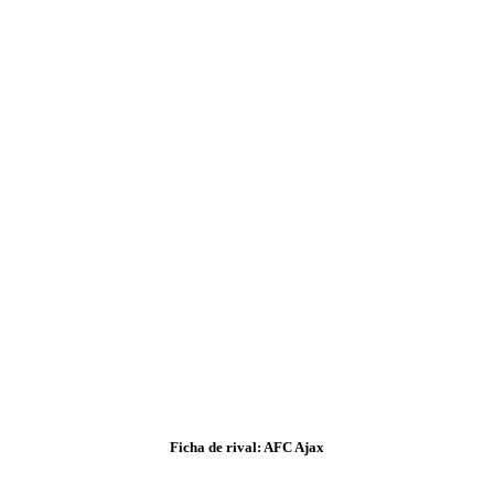
Ficha de rival: AFC Ajax