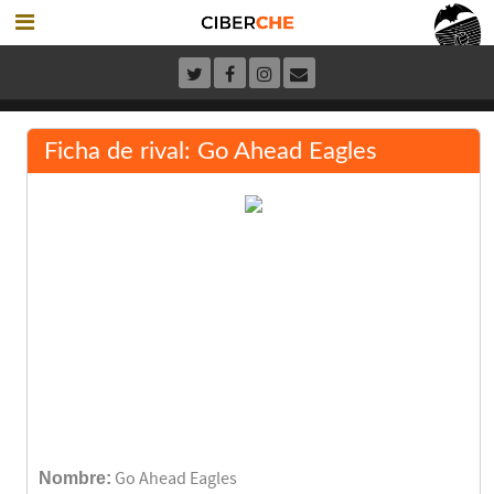
Ficha de rival: Go Ahead Eagles
Nombre:
Go Ahead Eagles