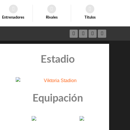
Entrenadores
Rivales
Títulos
Estadio
Equipación