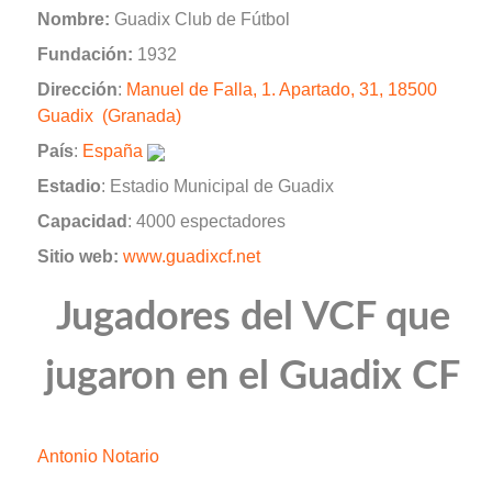
Nombre:
Guadix Club de Fútbol
Fundación:
1932
Dirección
:
Manuel de Falla, 1. Apartado, 31, 18500
Guadix (Granada)
País
:
España
Estadio
: Estadio Municipal de Guadix
Capacidad
: 4000 espectadores
Sitio web:
www.guadixcf.net
Jugadores del VCF que
jugaron en el Guadix CF
Antonio Notario