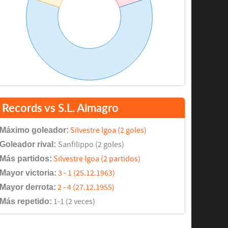
Records vs S.L. Almagro
Máximo goleador:
Silvestre Igoa (2 goles)
Goleador rival:
Sanfilippo (2 goles)
Más partidos:
Silvestre Igoa (2 partidos)
Mayor victoria:
3 - 1 (25.12.1963)
Mayor derrota:
2 - 4 (27.12.1955)
Más repetido:
1-1 (2 veces)