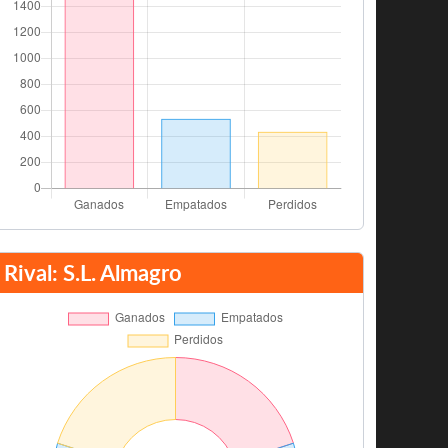
Rival: S.L. Almagro