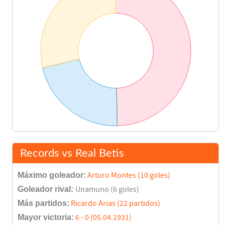
Records vs Real Betis
Máximo goleador:
Arturo Montes (10 goles)
Goleador rival:
Unamuno (6 goles)
Más partidos:
Ricardo Arias (22 partidos)
Mayor victoria:
6 - 0 (05.04.1931)