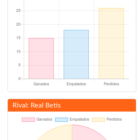
Rival: Real Betis