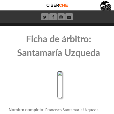
Ficha de árbitro:
Santamaría Uzqueda
Nombre completo:
Francisco Santamaría Uzqueda