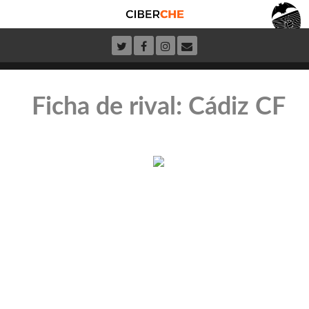
Ficha de rival: Cádiz CF