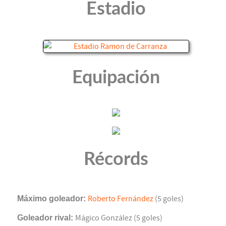
Estadio
Equipación
Récords
Máximo goleador:
Roberto Fernández
(5 goles)
Goleador rival:
Mágico González (5 goles)