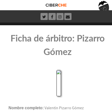
Ficha de árbitro: Pizarro
Gómez
Nombre completo:
Valentín Pizarro Gómez